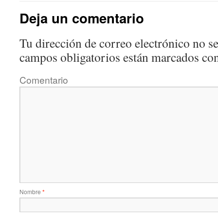
Deja un comentario
Tu dirección de correo electrónico no se
campos obligatorios están marcados co
Comentario
Nombre
*