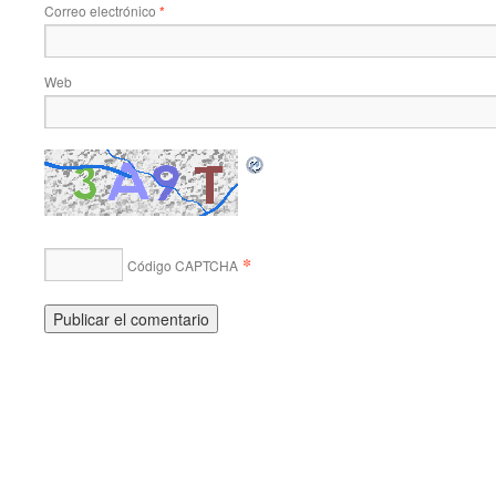
Correo electrónico
*
Web
*
Código CAPTCHA